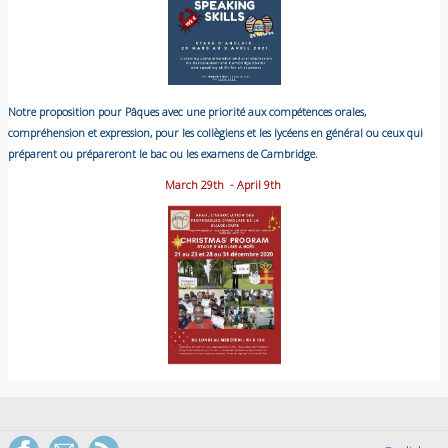
Notre proposition pour Pâques avec une priorité aux compétences orales,
compréhension et expression, pour les collègiens et les lycéens en général ou ceux qui
préparent ou prépareront le bac ou les examens de Cambridge.
March 29th - April 9th