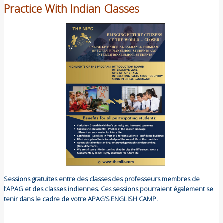
Practice With Indian Classes
Sessions gratuites entre des classes des professeurs membres de
l’APAG et des classes indiennes. Ces sessions pourraient également se
tenir dans le cadre de votre APAG’S ENGLISH CAMP.