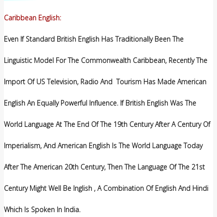
Caribbean English:
Even If Standard British English Has Traditionally Been The
Linguistic Model For The Commonwealth Caribbean, Recently The
Import Of US Television, Radio And Tourism Has Made American
English An Equally Powerful Influence. If British English Was The
World Language At The End Of The 19th Century After A Century Of
Imperialism, And American English Is The World Language Today
After The American 20th Century, Then The Language Of The 21st
Century Might Well Be Inglish , A Combination Of English And Hindi
Which Is Spoken In India.