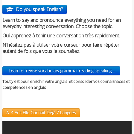
Do you speak English?
Learn to say and pronounce everything you need for an
everyday interesting conversation. Choose the topic.
Oui apprenez à tenir une conversation très rapidement.
N'hésitez pas à utiliser votre curseur pour faire répéter
autant de fois que vous le souhaitez.
Learn or revise vocabulary grammar reading speaking ....
Tout y est pour enrichir votre anglais et consolider vos connaisnaces et
compétences en anglais
A 4 Ans Elle Connait Déjà 7 Langues