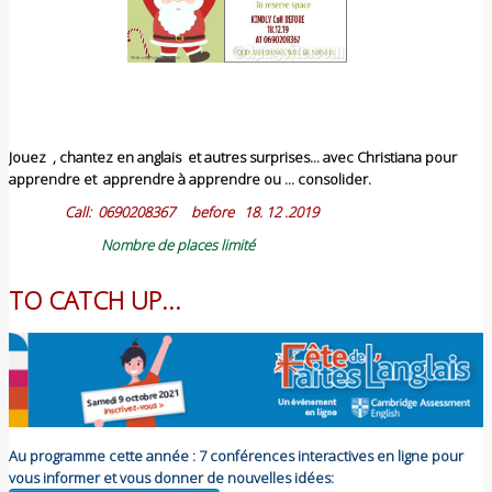
Jouez , chantez en anglais et autres surprises... avec Christiana pour
apprendre et apprendre à apprendre ou ... consolider.
Call: 0690208367 before 18. 12 .2019
Nombre de places limité
TO CATCH UP...
Au programme cette année : 7 conférences interactives en ligne pour
vous informer et vous donner de nouvelles idées: