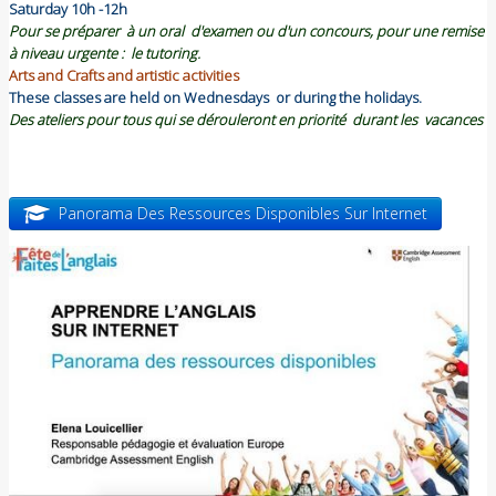
Saturday 10h -12h
Pour se préparer à un oral d'examen ou d'un concours, pour une remise
à niveau urgente : le tutoring.
Arts and Crafts and artistic activities
These classes are held on Wednesdays or during the holidays.
Des ateliers pour tous qui se dérouleront en priorité durant les vacances
Panorama Des Ressources Disponibles Sur Internet