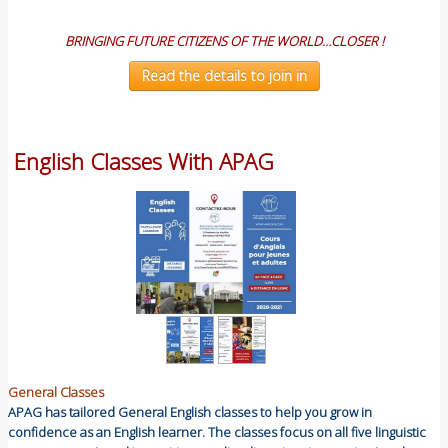
BRINGING FUTURE CITIZENS OF THE WORLD…CLOSER !
Read the details to join in
English Classes With APAG
General Classes
APAG has tailored General English classes to help you grow in
confidence as an English learner. The classes focus on all five linguistic